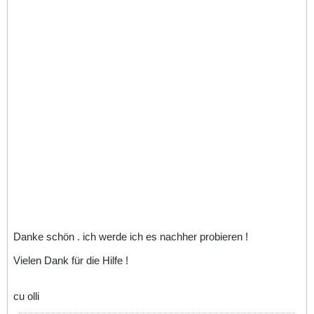
Danke schön . ich werde ich es nachher probieren !
Vielen Dank für die Hilfe !
cu olli