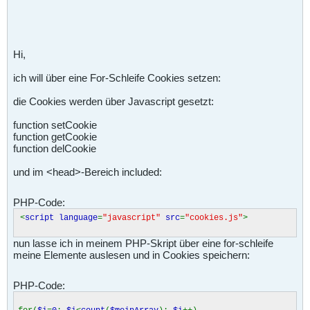
Hi,
ich will über eine For-Schleife Cookies setzen:
die Cookies werden über Javascript gesetzt:
function setCookie
function getCookie
function delCookie
und im <head>-Bereich included:
PHP-Code:
<
script language
=
"javascript"
src
=
"cookies.js"
>
nun lasse ich in meinem PHP-Skript über eine for-schleife
meine Elemente auslesen und in Cookies speichern:
PHP-Code: