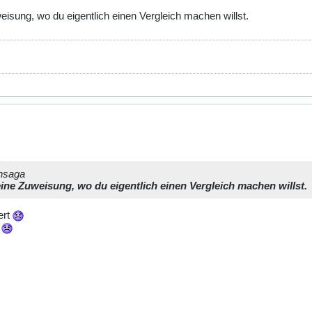
isung, wo du eigentlich einen Vergleich machen willst.
ahsaga
ine Zuweisung, wo du eigentlich einen Vergleich machen willst.
ert
n