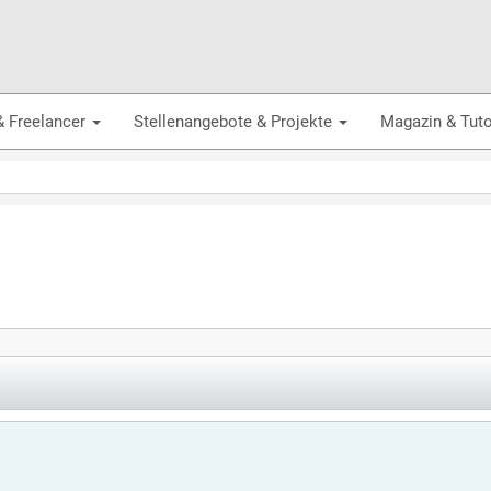
& Freelancer
Stellenangebote & Projekte
Magazin & Tuto