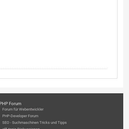
PHP Forum
Forum für Webentwickler
PHP-Developer Forum
SEO - Suchmaschinen Tricks und Tipps