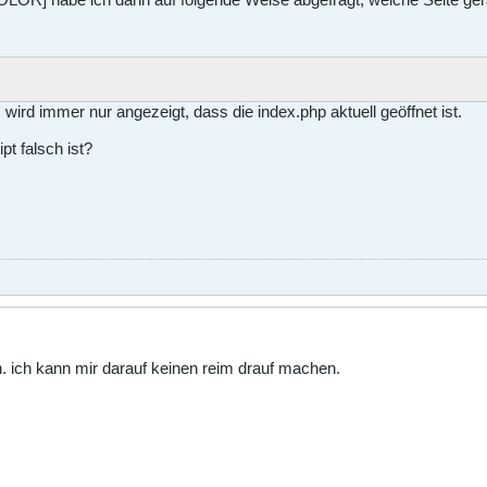
s wird immer nur angezeigt, dass die index.php aktuell geöffnet ist.
pt falsch ist?
 ich kann mir darauf keinen reim drauf machen.