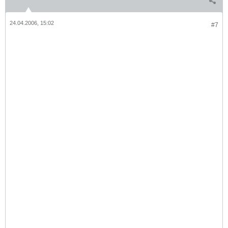
24.04.2006, 15:02
#7