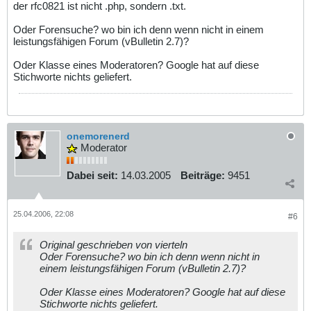
der rfc0821 ist nicht .php, sondern .txt.
Oder Forensuche? wo bin ich denn wenn nicht in einem
leistungsfähigen Forum (vBulletin 2.7)?
Oder Klasse eines Moderatoren? Google hat auf diese
Stichworte nichts geliefert.
onemorenerd
Moderator
Dabei seit:
14.03.2005
Beiträge:
9451
25.04.2006, 22:08
#6
Original geschrieben von vierteln
Oder Forensuche? wo bin ich denn wenn nicht in
einem leistungsfähigen Forum (vBulletin 2.7)?
Oder Klasse eines Moderatoren? Google hat auf diese
Stichworte nichts geliefert.