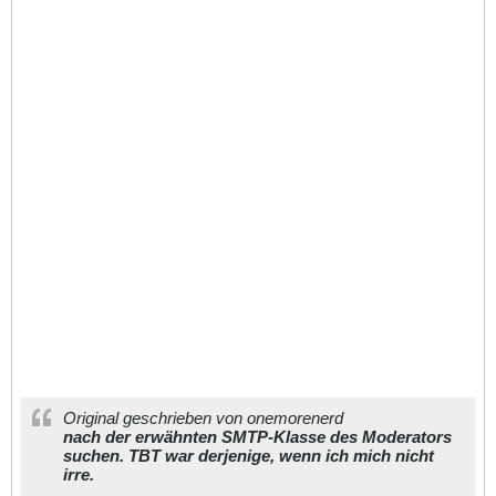
Original geschrieben von onemorenerd
nach der erwähnten SMTP-Klasse des Moderators
suchen. TBT war derjenige, wenn ich mich nicht
irre.