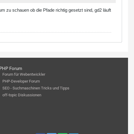
um zu schauen ob die Pfade richtig gesetzt sind, gd2 läuft
PHP Forum
Forum für Webentwickler
PHP-Developer Forum
SEO - Suchmaschinen Tricks und Tipps
off-topic Diskussionen