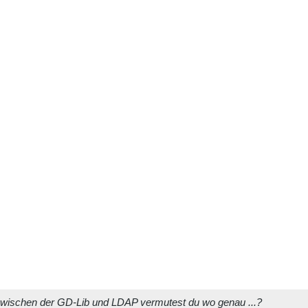
ischen der GD-Lib und LDAP vermutest du wo genau ...?