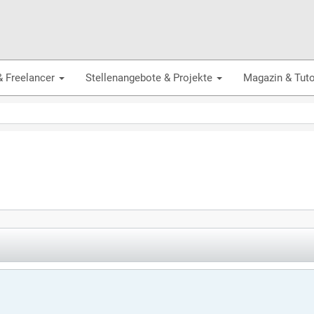
& Freelancer
Stellenangebote & Projekte
Magazin & Tuto