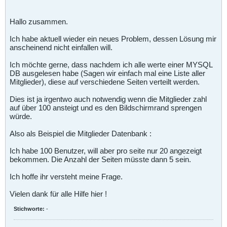
Hallo zusammen.
Ich habe aktuell wieder ein neues Problem, dessen Lösung mir
anscheinend nicht einfallen will.
Ich möchte gerne, dass nachdem ich alle werte einer MYSQL
DB ausgelesen habe (Sagen wir einfach mal eine Liste aller
Mitglieder), diese auf verschiedene Seiten verteilt werden.
Dies ist ja irgentwo auch notwendig wenn die Mitglieder zahl
auf über 100 ansteigt und es den Bildschirmrand sprengen
würde.
Also als Beispiel die Mitglieder Datenbank :
Ich habe 100 Benutzer, will aber pro seite nur 20 angezeigt
bekommen. Die Anzahl der Seiten müsste dann 5 sein.
Ich hoffe ihr versteht meine Frage.
Vielen dank für alle Hilfe hier !
Stichworte:
-