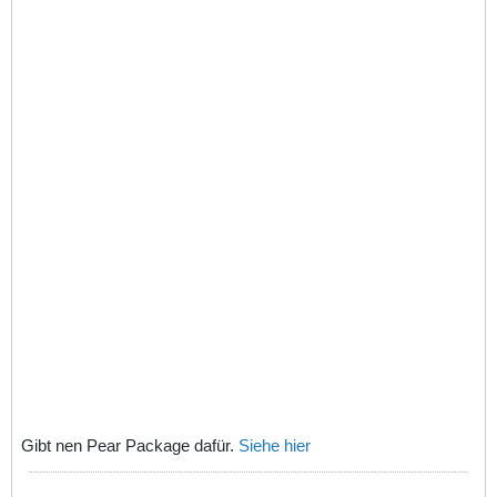
Gibt nen Pear Package dafür.
Siehe hier