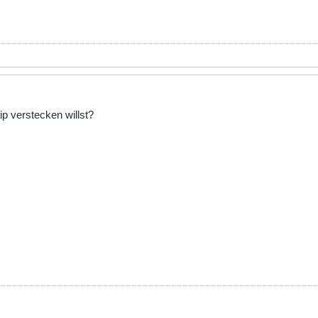
ip verstecken willst?