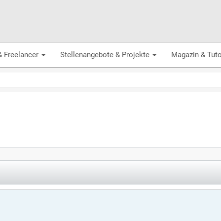
& Freelancer
Stellenangebote & Projekte
Magazin & Tuto