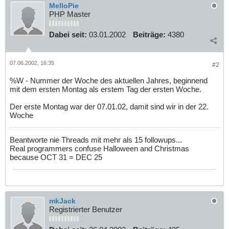
MelloPie
PHP Master
Dabei seit:
03.01.2002
Beiträge:
4380
07.06.2002, 16:35
#2
%W - Nummer der Woche des aktuellen Jahres, beginnend
mit dem ersten Montag als erstem Tag der ersten Woche.
Der erste Montag war der 07.01.02, damit sind wir in der 22.
Woche
Beantworte nie Threads mit mehr als 15 followups...
Real programmers confuse Halloween and Christmas
because OCT 31 = DEC 25
mkJack
Registrierter Benutzer