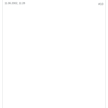
11.06.2002, 11:28
#10