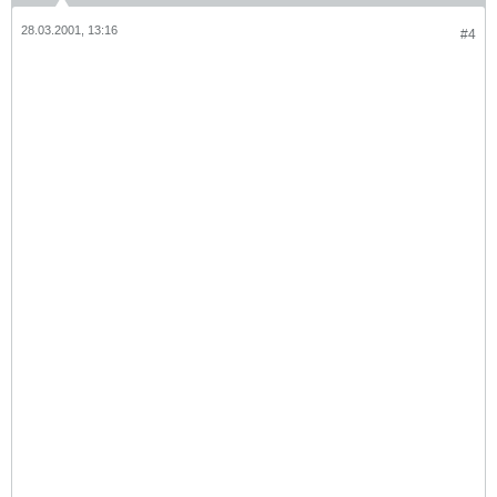
28.03.2001, 13:16
#4