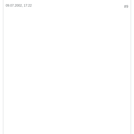
09.07.2002, 17:22
#9