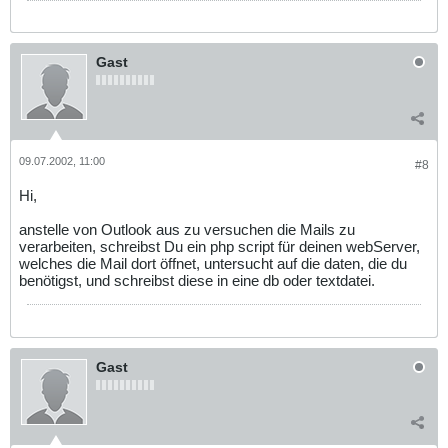
Gast
09.07.2002, 11:00
#8
Hi,
anstelle von Outlook aus zu versuchen die Mails zu
verarbeiten, schreibst Du ein php script für deinen webServer,
welches die Mail dort öffnet, untersucht auf die daten, die du
benötigst, und schreibst diese in eine db oder textdatei.
Gast