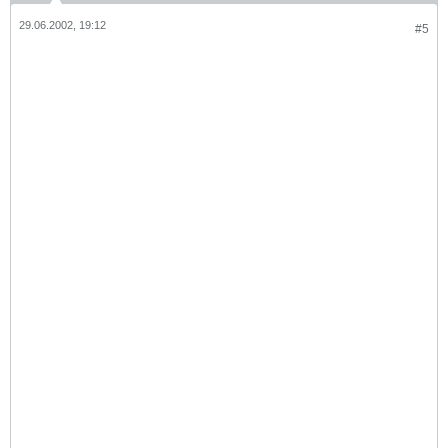
29.06.2002, 19:12
#5