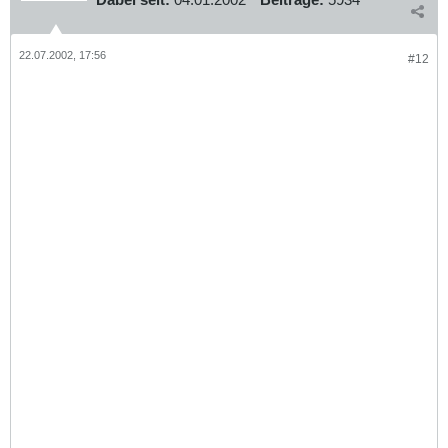
22.07.2002, 17:56
#12