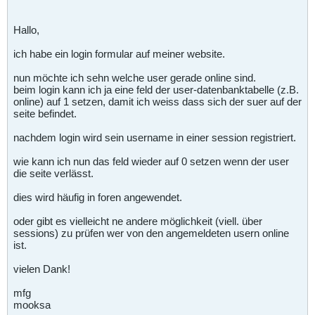
Hallo,
ich habe ein login formular auf meiner website.
nun möchte ich sehn welche user gerade online sind.
beim login kann ich ja eine feld der user-datenbanktabelle (z.B.
online) auf 1 setzen, damit ich weiss dass sich der suer auf der
seite befindet.
nachdem login wird sein username in einer session registriert.
wie kann ich nun das feld wieder auf 0 setzen wenn der user
die seite verlässt.
dies wird häufig in foren angewendet.
oder gibt es vielleicht ne andere möglichkeit (viell. über
sessions) zu prüfen wer von den angemeldeten usern online
ist.
vielen Dank!
mfg
mooksa