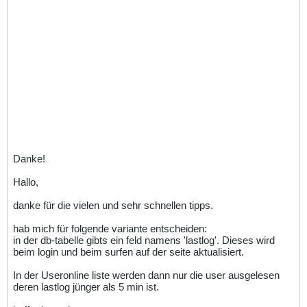
Danke!
Hallo,
danke für die vielen und sehr schnellen tipps.
hab mich für folgende variante entscheiden:
in der db-tabelle gibts ein feld namens 'lastlog'. Dieses wird
beim login und beim surfen auf der seite aktualisiert.
In der Useronline liste werden dann nur die user ausgelesen
deren lastlog jünger als 5 min ist.