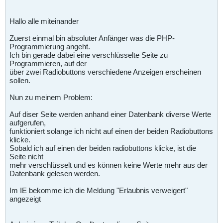
Hallo alle miteinander
Zuerst einmal bin absoluter Anfänger was die PHP-
Programmierung angeht.
Ich bin gerade dabei eine verschlüsselte Seite zu
Programmieren, auf der
über zwei Radiobuttons verschiedene Anzeigen erscheinen
sollen.
Nun zu meinem Problem:
Auf diser Seite werden anhand einer Datenbank diverse Werte
aufgerufen,
funktioniert solange ich nicht auf einen der beiden Radiobuttons
klicke.
Sobald ich auf einen der beiden radiobuttons klicke, ist die
Seite nicht
mehr verschlüsselt und es können keine Werte mehr aus der
Datenbank gelesen werden.
Im IE bekomme ich die Meldung "Erlaubnis verweigert"
angezeigt