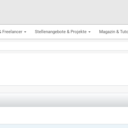
& Freelancer
Stellenangebote & Projekte
Magazin & Tuto