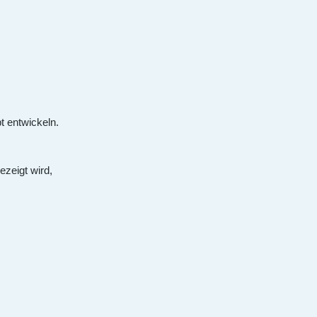
t entwickeln.
zeigt wird,