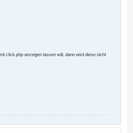
 click.php anzeigen lassen will, dann wird diese nicht