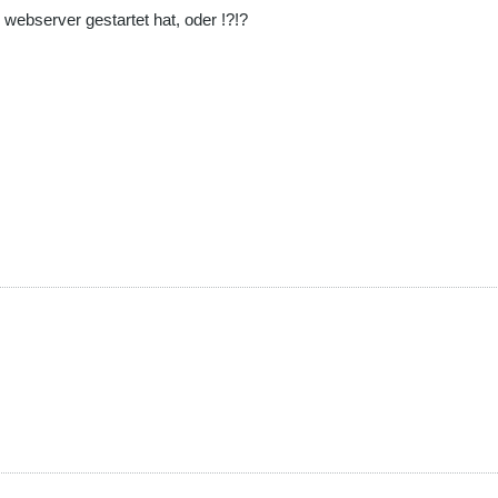
webserver gestartet hat, oder !?!?