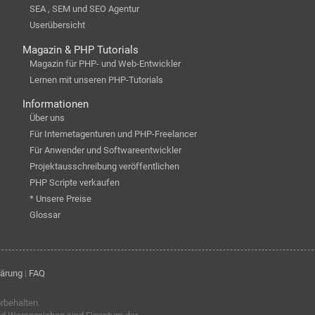
SEA , SEM und SEO Agentur
Userübersicht
Magazin & PHP Tutorials
Magazin für PHP- und Web-Entwickler
Lernen mit unseren PHP-Tutorials
Informationen
Über uns
Für Internetagenturen und PHP-Freelancer
Für Anwender und Softwareentwickler
Projektausschreibung veröffentlichen
PHP Scripte verkaufen
* Unsere Preise
Glossar
lärung
|
FAQ
orbehalten.