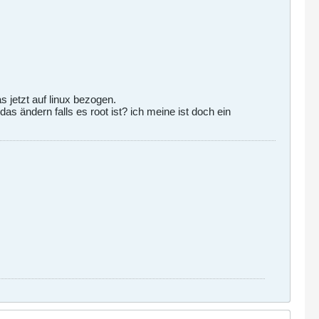
 jetzt auf linux bezogen.
s ändern falls es root ist? ich meine ist doch ein