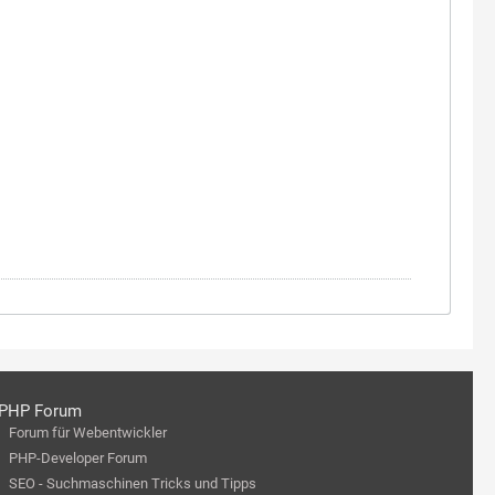
PHP Forum
Forum für Webentwickler
PHP-Developer Forum
SEO - Suchmaschinen Tricks und Tipps