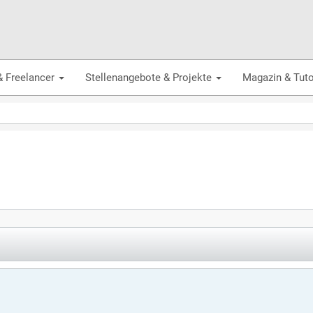
& Freelancer
Stellenangebote & Projekte
Magazin & Tuto