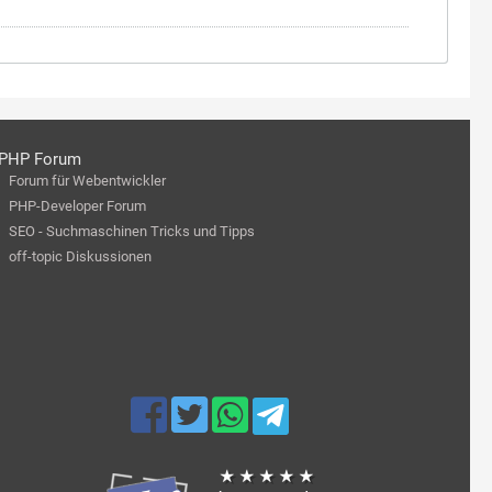
PHP Forum
Forum für Webentwickler
PHP-Developer Forum
SEO - Suchmaschinen Tricks und Tipps
off-topic Diskussionen