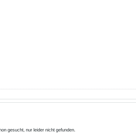
hon gesucht, nur leider nicht gefunden.