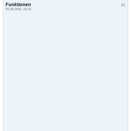
Funktionen
#1
05.08.2002, 16:23