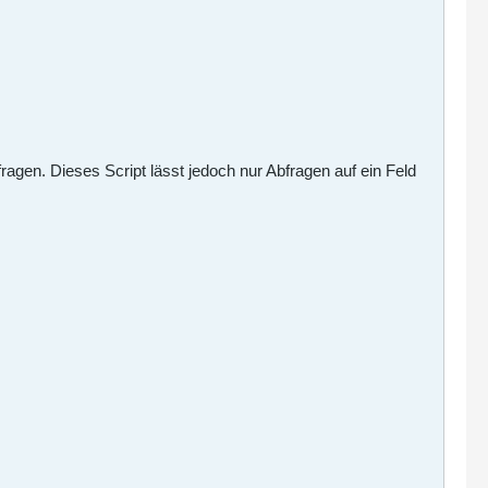
agen. Dieses Script lässt jedoch nur Abfragen auf ein Feld