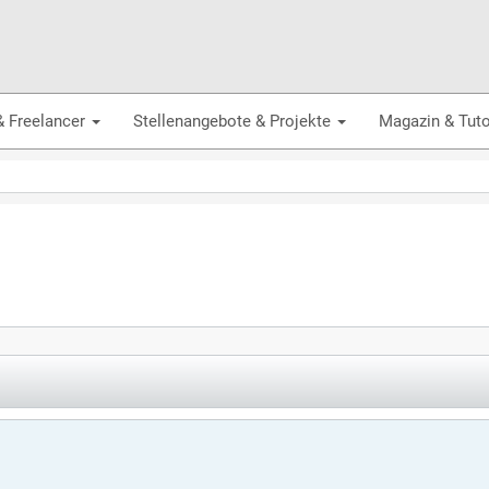
& Freelancer
Stellenangebote & Projekte
Magazin & Tuto