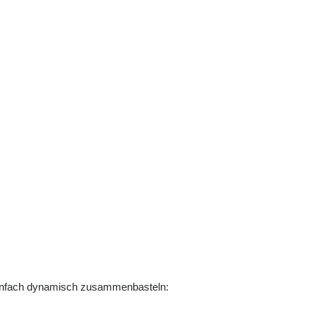
 einfach dynamisch zusammenbasteln: