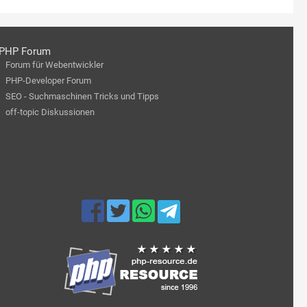
PHP Forum
Forum für Webentwickler
PHP-Developer Forum
SEO - Suchmaschinen Tricks und Tipps
off-topic Diskussionen