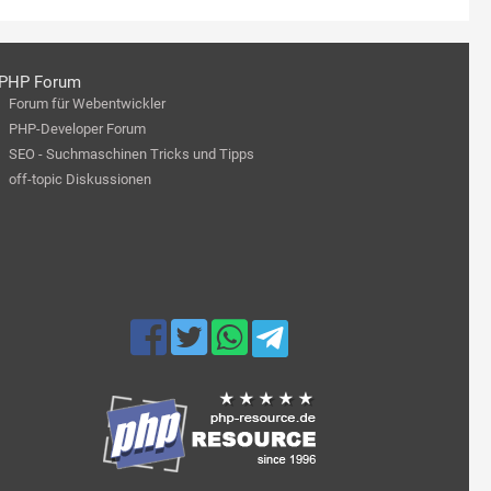
PHP Forum
Forum für Webentwickler
PHP-Developer Forum
SEO - Suchmaschinen Tricks und Tipps
off-topic Diskussionen