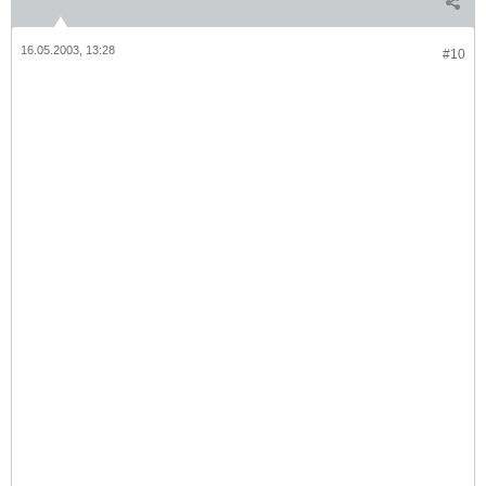
16.05.2003, 13:28
#10