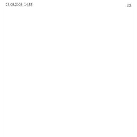
28.05.2003, 14:55
#3