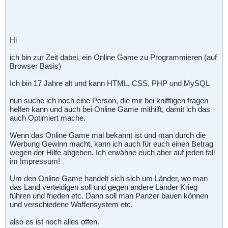
Hi
ich bin zur Zeit dabei, ein Online Game zu Programmieren (auf
Browser Basis)
Ich bin 17 Jahre alt und kann HTML, CSS, PHP und MySQL
nun suche ich noch eine Person, die mir bei kniffligen fragen
helfen kann und auch bei Online Game mithilft, damit ich das
auch Optimiert mache.
Wenn das Online Game mal bekannt ist und man durch die
Werbung Gewinn macht, kann ich auch für euch einen Betrag
wegen der Hilfe abgeben. Ich erwähne euch aber auf jeden fall
im Impressum!
Um den Online Game handelt sich sich um Länder, wo man
das Land verteidigen soll und gegen andere Länder Krieg
führen und frieden etc. Dann soll man Panzer bauen können
und verschiedene Waffensystem etc.
also es ist noch alles offen.