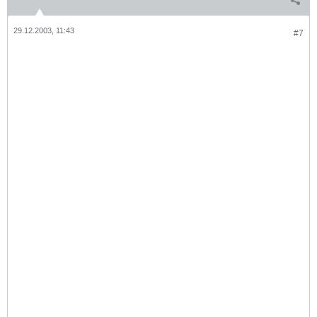
29.12.2003, 11:43
#7