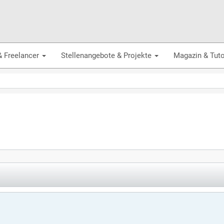
& Freelancer
Stellenangebote & Projekte
Magazin & Tuto