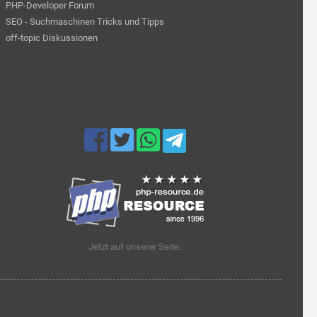
PHP-Developer Forum
SEO - Suchmaschinen Tricks und Tipps
off-topic Diskussionen
Jetzt auf unserer Seite: