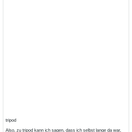
tripod
Also, zu tripod kann ich sagen, dass ich selbst lange da war,