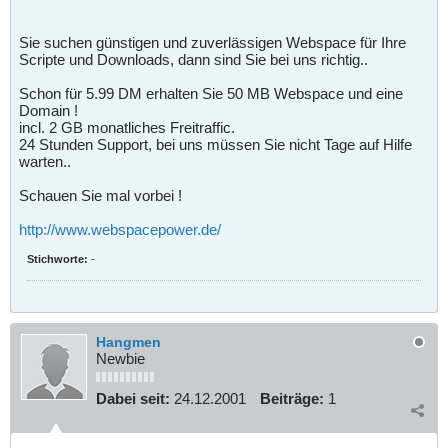
Sie suchen günstigen und zuverlässigen Webspace für Ihre
Scripte und Downloads, dann sind Sie bei uns richtig..
Schon für 5.99 DM erhalten Sie 50 MB Webspace und eine
Domain !
incl. 2 GB monatliches Freitraffic.
24 Stunden Support, bei uns müssen Sie nicht Tage auf Hilfe
warten..
Schauen Sie mal vorbei !
http://www.webspacepower.de/
Stichworte:
-
Hangmen
Newbie
Dabei seit:
24.12.2001
Beiträge:
1