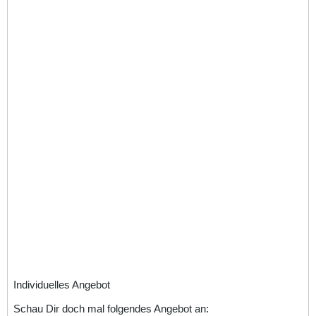
Individuelles Angebot
Schau Dir doch mal folgendes Angebot an: