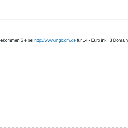
 bekommen Sie bei
http://www.mglcom.de
für 14,- Euro inkl. 3 Domain