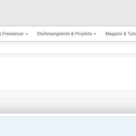
& Freelancer
Stellenangebote & Projekte
Magazin & Tuto