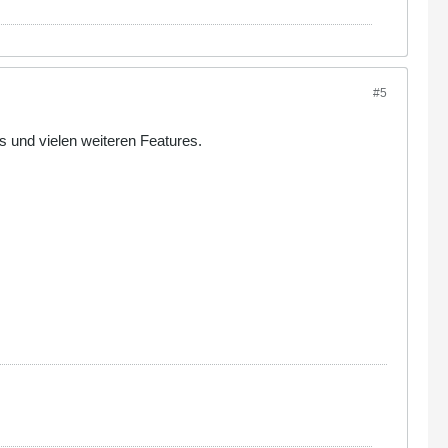
#5
s und vielen weiteren Features.