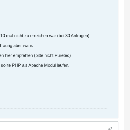
 mal nicht zu erreichen war (bei 30 Anfragen)
raurig aber wahr.
 hier empfehlen (bitte nicht Puretec)
sollte PHP als Apache Modul laufen.
#2