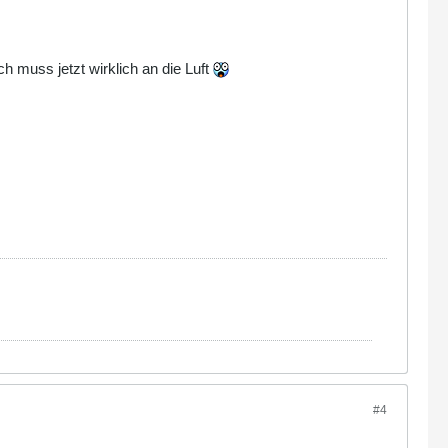
ch muss jetzt wirklich an die Luft
#4