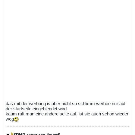
das mit der werbung is aber nicht so schlimm weil die nur auf
der startseite eingeblendet wird.
kaum ruft man eine andere seite auf, ist sie auch schon wieder
weg
$PHP resource 4ever$