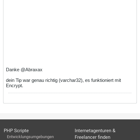
Danke @Abraxax
dein Tip war genau richtig (varchar32), es funktioniert mit
Encrypt.
PHP Scripte
Internetagenturen &
Entwicklungsumgebungen
Freelancer finden