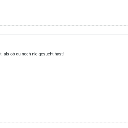
, als ob du noch nie gesucht hast!