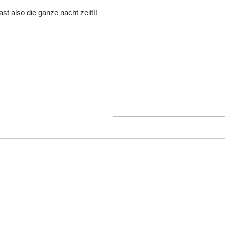
ast also die ganze nacht zeit!!!