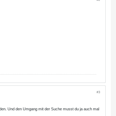
#3
finden. Und den Umgang mit der Suche musst du ja auch mal