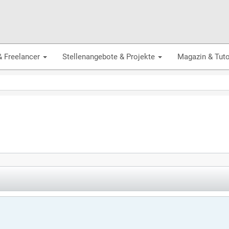
& Freelancer
Stellenangebote & Projekte
Magazin & Tuto