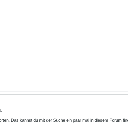
t.
worten. Das kannst du mit der Suche ein paar mal in diesem Forum 