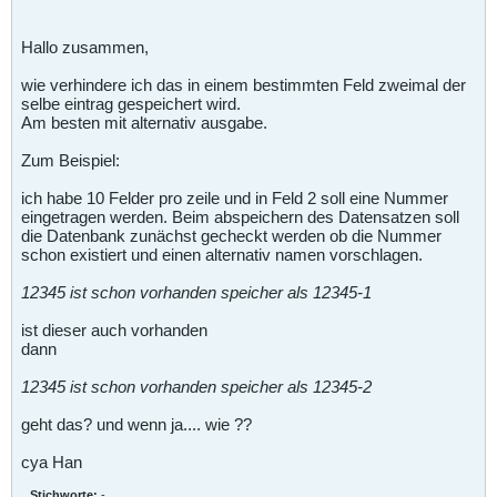
Hallo zusammen,
wie verhindere ich das in einem bestimmten Feld zweimal der
selbe eintrag gespeichert wird.
Am besten mit alternativ ausgabe.
Zum Beispiel:
ich habe 10 Felder pro zeile und in Feld 2 soll eine Nummer
eingetragen werden. Beim abspeichern des Datensatzen soll
die Datenbank zunächst gecheckt werden ob die Nummer
schon existiert und einen alternativ namen vorschlagen.
12345 ist schon vorhanden speicher als 12345-1
ist dieser auch vorhanden
dann
12345 ist schon vorhanden speicher als 12345-2
geht das? und wenn ja.... wie ??
cya Han
Stichworte:
-