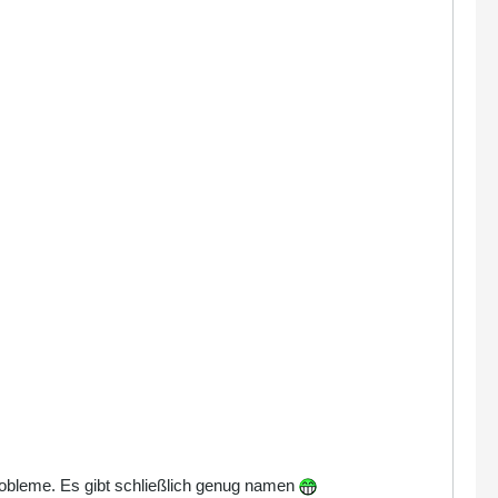
robleme. Es gibt schließlich genug namen