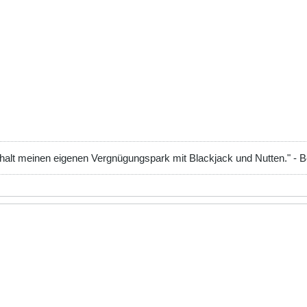
 halt meinen eigenen Vergnügungspark mit Blackjack und Nutten." - 