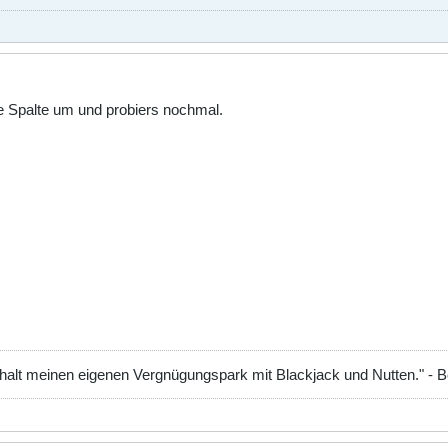
ie Spalte um und probiers nochmal.
 halt meinen eigenen Vergnügungspark mit Blackjack und Nutten." - 