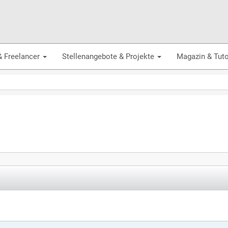
& Freelancer
Stellenangebote & Projekte
Magazin & Tuto