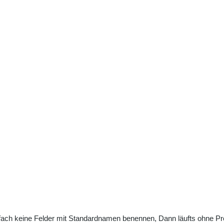
nfach keine Felder mit Standardnamen benennen, Dann läufts ohne P