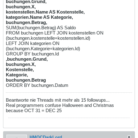
buchungen.Grund,
buchungen.X,
kostenstellen.Name AS Kostenstelle,
kategorien.Name AS Kategorie,
buchungen.Betrag,
SUM(buchungen.Betrag) AS Saldo
FROM buchungen LEFT JOIN kostenstellen ON
(buchungen.kostenstelle=kostenstellen.id)
LEFT JOIN kategorien ON
(buchungen.Kategorie=kategorien.Id)
GROUP BY buchungen.Id
,buchungen.Grund,
buchungen.X,
Kostenstelle,
Kategorie,
buchungen.Betrag
ORDER BY buchungen.Datum
Beantworte nie Threads mit mehr als 15 followups...
Real programmers confuse Halloween and Christmas
because OCT 31 = DEC 25
HMOCDarkLord