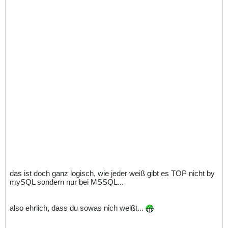
das ist doch ganz logisch, wie jeder weiß gibt es TOP nicht by
mySQL sondern nur bei MSSQL...
also ehrlich, dass du sowas nich weißt...