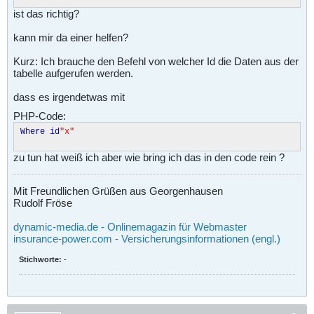
ist das richtig?
kann mir da einer helfen?
Kurz: Ich brauche den Befehl von welcher Id die Daten aus der
tabelle aufgerufen werden.
dass es irgendetwas mit
PHP-Code:
Where id
"x"
zu tun hat weiß ich aber wie bring ich das in den code rein ?
Mit Freundlichen Grüßen aus Georgenhausen
Rudolf Fröse
dynamic-media.de - Onlinemagazin für Webmaster
insurance-power.com - Versicherungsinformationen (engl.)
Stichworte:
-