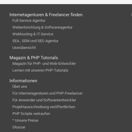
Internetagenturen & Freelancer finden
Full Service Agentur
Webentwicklung & Softwareagentur
Webhosting & IT-Service
SEA , SEM und SEO Agentur
Userübersicht
Magazin & PHP Tutorials
Magazin für PHP- und Web-Entwickler
Lernen mit unseren PHP-Tutorials
Informationen
Über uns
Für Internetagenturen und PHP-Freelancer
Für Anwender und Softwareentwickler
Projektausschreibung veröffentlichen
PHP Scripte verkaufen
* Unsere Preise
Glossar