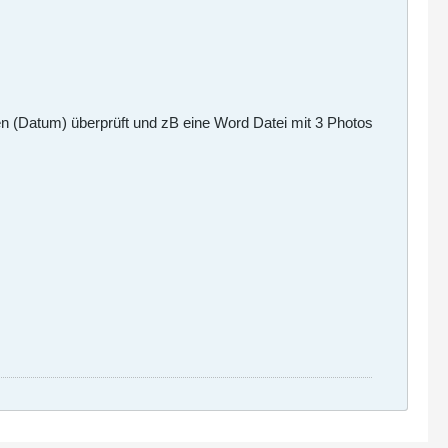
n (Datum) überprüft und zB eine Word Datei mit 3 Photos