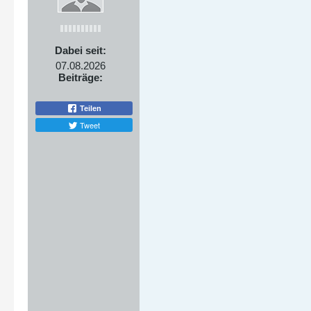
Dabei seit:
07.08.2026
Beiträge:
Teilen
Tweet