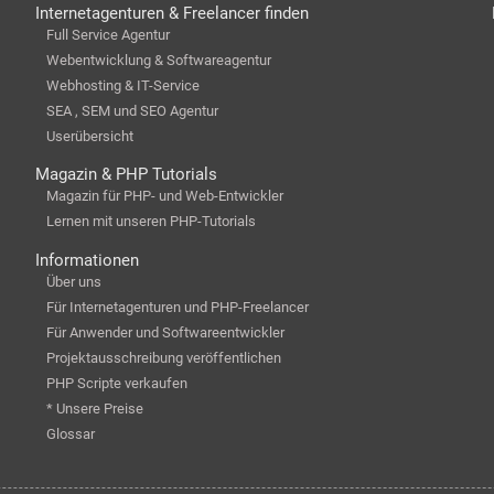
Internetagenturen & Freelancer finden
Full Service Agentur
Webentwicklung & Softwareagentur
Webhosting & IT-Service
SEA , SEM und SEO Agentur
Userübersicht
Magazin & PHP Tutorials
Magazin für PHP- und Web-Entwickler
Lernen mit unseren PHP-Tutorials
Informationen
Über uns
Für Internetagenturen und PHP-Freelancer
Für Anwender und Softwareentwickler
Projektausschreibung veröffentlichen
PHP Scripte verkaufen
* Unsere Preise
Glossar