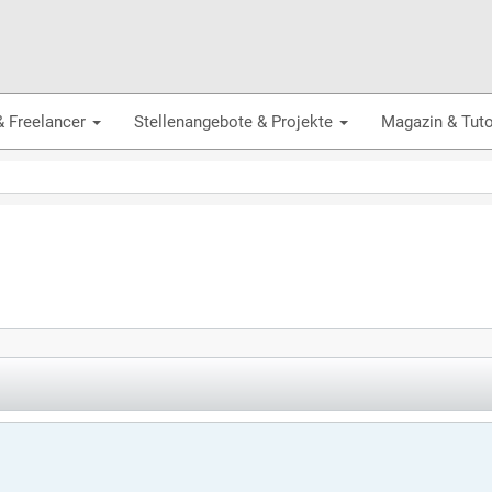
& Freelancer
Stellenangebote & Projekte
Magazin & Tuto