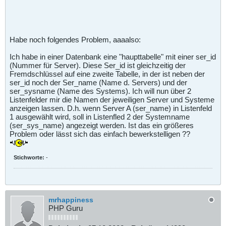
Habe noch folgendes Problem, aaaalso:
Ich habe in einer Datenbank eine "haupttabelle" mit einer ser_id
(Nummer für Server). Diese Ser_id ist gleichzeitig der
Fremdschlüssel auf eine zweite Tabelle, in der ist neben der
ser_id noch der Ser_name (Name d. Servers) und der
ser_sysname (Name des Systems). Ich will nun über 2
Listenfelder mir die Namen der jeweiligen Server und Systeme
anzeigen lassen. D.h. wenn Server A (ser_name) in Listenfeld
1 ausgewählt wird, soll in Listenfled 2 der Systemname
(ser_sys_name) angezeigt werden. Ist das ein größeres
Problem oder lässt sich das einfach bewerkstelligen ??
Stichworte:
-
mrhappiness
PHP Guru