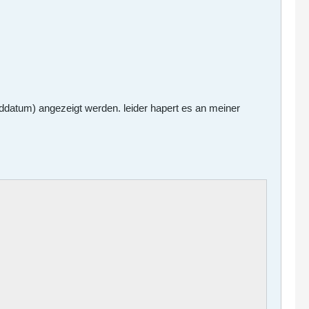
nddatum) angezeigt werden. leider hapert es an meiner