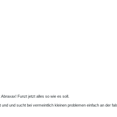
 Abraxax! Funzt jetzt alles so wie es soll.
und und sucht bei vermeintlich kleinen problemen einfach an der fals