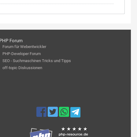
PHP Forum
Forum für Webentwickler
PHP-Developer Forum
SEO - Suchmaschinen Tricks und Tipps
off-topic Diskussionen