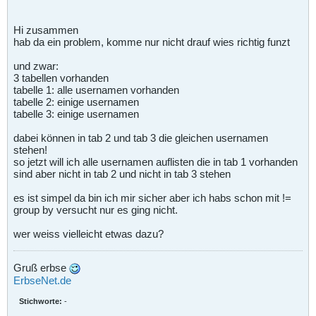
Hi zusammen
hab da ein problem, komme nur nicht drauf wies richtig funzt
und zwar:
3 tabellen vorhanden
tabelle 1: alle usernamen vorhanden
tabelle 2: einige usernamen
tabelle 3: einige usernamen
dabei können in tab 2 und tab 3 die gleichen usernamen
stehen!
so jetzt will ich alle usernamen auflisten die in tab 1 vorhanden
sind aber nicht in tab 2 und nicht in tab 3 stehen
es ist simpel da bin ich mir sicher aber ich habs schon mit !=
group by versucht nur es ging nicht.
wer weiss vielleicht etwas dazu?
Gruß erbse
ErbseNet.de
Stichworte:
-