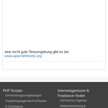
eine recht gute Testumgebung gibt es bei
www.apachefriends.org
PHP Scripte
Internetagenturen &
Entwicklungsumgebungen
Freelancer finden
Full Service Agentur
Projektmanagement-Software
Webentwicklung &
E-Commerce