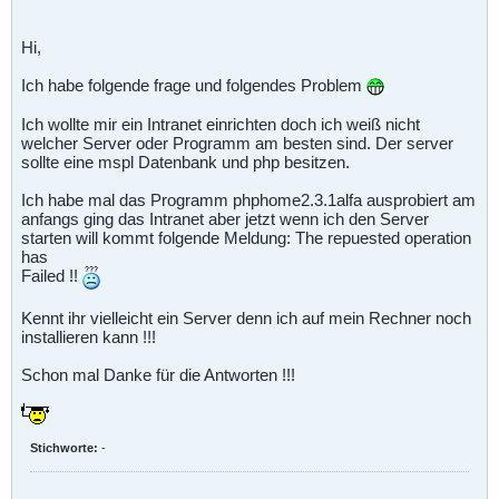
Hi,
Ich habe folgende frage und folgendes Problem
Ich wollte mir ein Intranet einrichten doch ich weiß nicht
welcher Server oder Programm am besten sind. Der server
sollte eine mspl Datenbank und php besitzen.
Ich habe mal das Programm phphome2.3.1alfa ausprobiert am
anfangs ging das Intranet aber jetzt wenn ich den Server
starten will kommt folgende Meldung: The repuested operation
has
Failed !!
Kennt ihr vielleicht ein Server denn ich auf mein Rechner noch
installieren kann !!!
Schon mal Danke für die Antworten !!!
Stichworte:
-