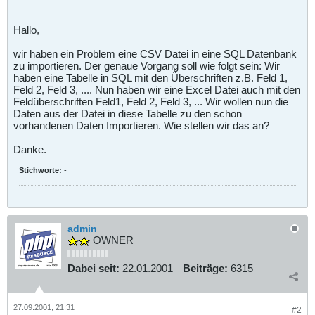
Hallo,
wir haben ein Problem eine CSV Datei in eine SQL Datenbank
zu importieren. Der genaue Vorgang soll wie folgt sein: Wir
haben eine Tabelle in SQL mit den Überschriften z.B. Feld 1,
Feld 2, Feld 3, .... Nun haben wir eine Excel Datei auch mit den
Feldüberschriften Feld1, Feld 2, Feld 3, ... Wir wollen nun die
Daten aus der Datei in diese Tabelle zu den schon
vorhandenen Daten Importieren. Wie stellen wir das an?
Danke.
Stichworte:
-
admin
OWNER
Dabei seit:
22.01.2001
Beiträge:
6315
27.09.2001, 21:31
#2