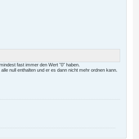
zumindest fast immer den Wert "0" haben.
alle null enthalten und er es dann nicht mehr ordnen kann.