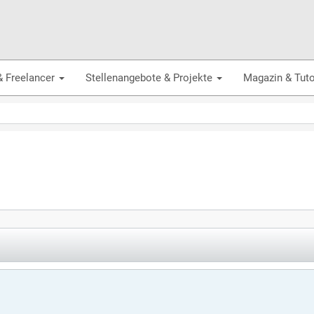
& Freelancer
Stellenangebote & Projekte
Magazin & Tuto