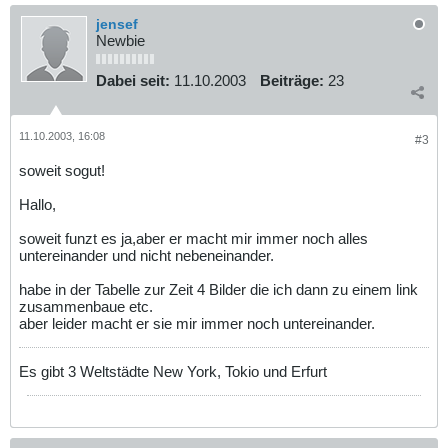
jensef
Newbie
Dabei seit:
11.10.2003
Beiträge:
23
11.10.2003, 16:08
#3
soweit sogut!
Hallo,
soweit funzt es ja,aber er macht mir immer noch alles
untereinander und nicht nebeneinander.
habe in der Tabelle zur Zeit 4 Bilder die ich dann zu einem link
zusammenbaue etc.
aber leider macht er sie mir immer noch untereinander.
Es gibt 3 Weltstädte New York, Tokio und Erfurt