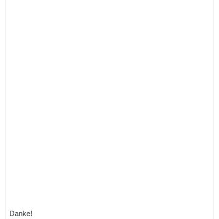
Danke!