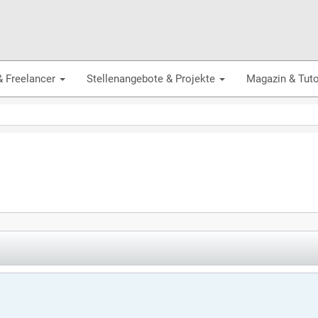
& Freelancer
Stellenangebote & Projekte
Magazin & Tuto