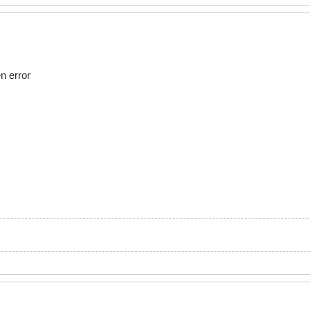
n error