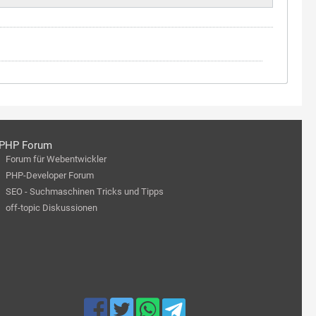
PHP Forum
Forum für Webentwickler
PHP-Developer Forum
SEO - Suchmaschinen Tricks und Tipps
off-topic Diskussionen