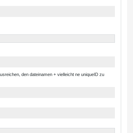
e ausreichen, den dateinamen + vielleicht ne uniqueID zu